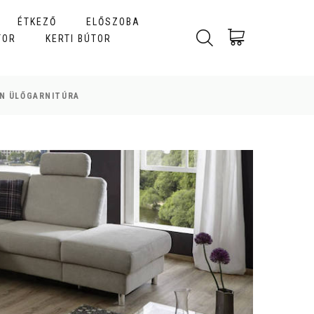
ÉTKEZŐ
ELŐSZOBA
TOR
KERTI BÚTOR
N ÜLŐGARNITÚRA