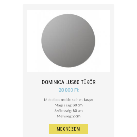
DOMINICA LUS80 TÜKÖR
28 800 Ft
Mebelbos meble színek:
taupe
Magasság:
80 cm
Szélesség:
80 cm
Mélység:
2 cm
MEGNÉZEM