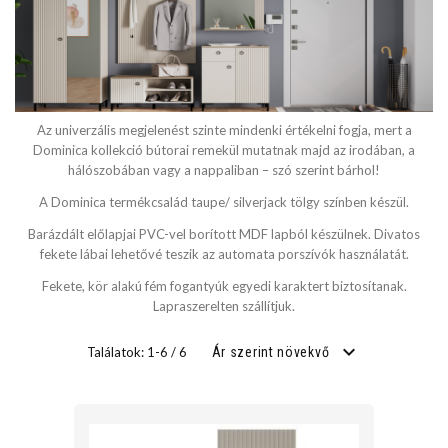
SZÉLESSÉG
cm
Az univerzális megjelenést szinte mindenki értékelni fogja, mert a
cm
Dominica kollekció bútorai remekül mutatnak majd az irodában, a
hálószobában vagy a nappaliban – szó szerint bárhol!
A Dominica termékcsalád taupe/ silverjack tölgy színben készül.
MÉLYSÉG
Barázdált előlapjai PVC-vel borított MDF lapból készülnek. Divatos
fekete lábai lehetővé teszik az automata porszívók használatát.
cm
Fekete, kör alakú fém fogantyúk egyedi karaktert biztosítanak.
Lapraszerelten szállítjuk.
cm
Találatok: 1-6 / 6
Ár szerint növekvő