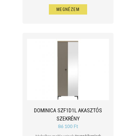
MEGNÉZEM
DOMINICA SZF1D1L AKASZTÓS
SZEKRÉNY
86 100 Ft
Mebelbos meble színek:
taupe/silverjack