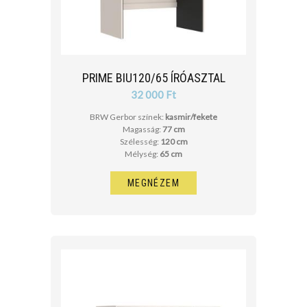
PRIME BIU120/65 ÍRÓASZTAL
32 000 Ft
BRW Gerbor színek:
kasmir/fekete
Magasság:
77 cm
Szélesség:
120 cm
Mélység:
65 cm
MEGNÉZEM