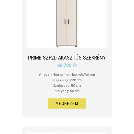
PRIME SZF2D AKASZTÓS SZEKRÉNY
68 700 Ft
BRW Gerbor színek:
kasmir/fekete
Magasság:
220 cm
Szélesség:
80 cm
Mélység:
60 cm
MEGNÉZEM