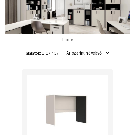
SZÉLESSÉG
cm
Prime
cm
Találatok: 1-17 / 17
Ár szerint növekvő
MÉLYSÉG
cm
cm