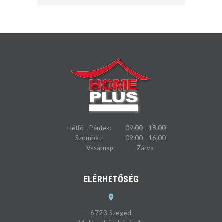
Hétfő - Péntek:
09:00 - 18:00
Szombat:
09:00 - 16:00
Vasárnap:
Zárva
ELÉRHETŐSÉG
6723 Szeged