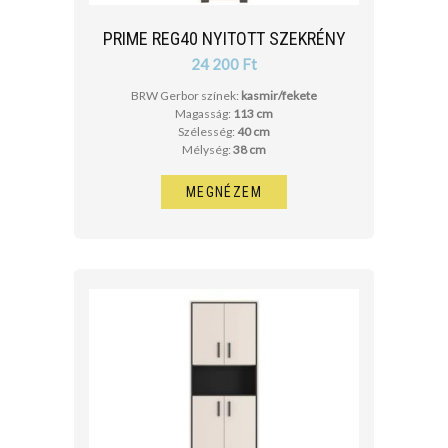
PRIME REG40 NYITOTT SZEKRÉNY
24 200 Ft
BRW Gerbor színek:
kasmir/fekete
Magasság:
113 cm
Szélesség:
40 cm
Mélység:
38 cm
MEGNÉZEM