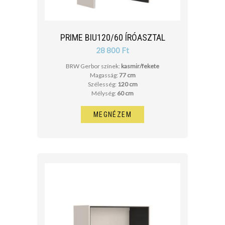
PRIME BIU120/60 ÍRÓASZTAL
28 800 Ft
BRW Gerbor színek:
kasmir/fekete
Magasság:
77 cm
Szélesség:
120 cm
Mélység:
60 cm
MEGNÉZEM