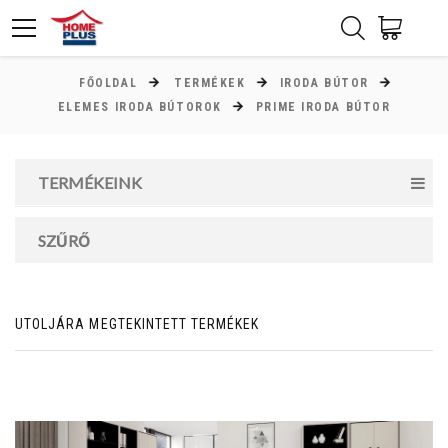
FŐOLDAL
TERMÉKEK
IRODA BÚTOR
ÁR
ELEMES IRODA BÚTOROK
PRIME IRODA BÚTOR
Minimum ár
TERMÉKEINK
24000
Ft
Maximum ár
SZŰRŐ
86000
Ft
UTOLJÁRA MEGTEKINTETT TERMÉKEK
MAGASSÁG
cm
cm