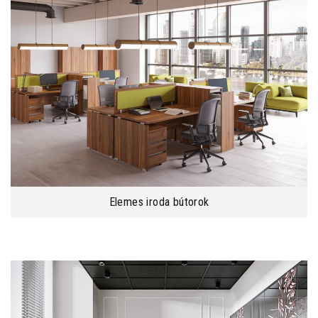
Elemes iroda bútorok