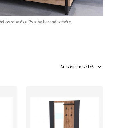
, hálószoba és előszoba berendezésére.
Ár szerint növekvő