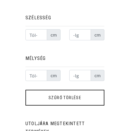
SZÉLESSÉG
cm
cm
MÉLYSÉG
cm
cm
UTOLJÁRA MEGTEKINTETT