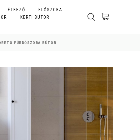
ÉTKEZŐ
ELŐSZOBA
TOR
KERTI BÚTOR
ORETO FÜRDŐSZOBA BÚTOR