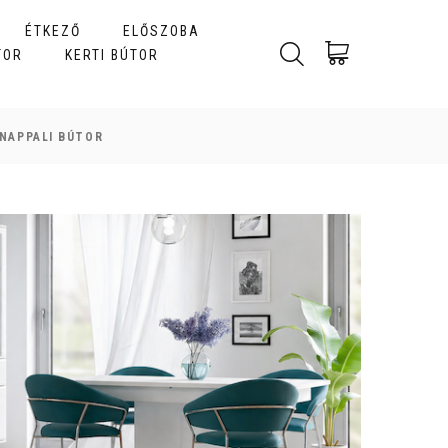
ÉTKEZŐ
ELŐSZOBA
TOR
KERTI BÚTOR
NAPPALI BÚTOR