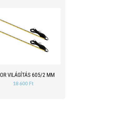
OR VILÁGÍTÁS 605/2 MM
18 600 Ft