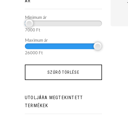
ÁR
Minimum ár
7000
Ft
Maximum ár
26000
Ft
UTOLJÁRA MEGTEKINTETT
TERMÉKEK