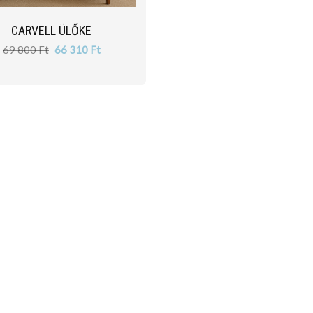
CARVELL ÜLŐKE
69 800 Ft
66 310 Ft