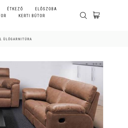
ÉTKEZŐ
ELŐSZOBA
TOR
KERTI BÚTOR
L ÜLŐGARNITÚRA