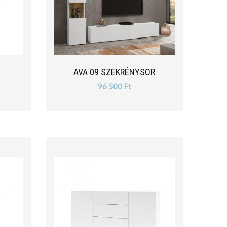
AVA 09 SZEKRÉNYSOR
96 500 Ft