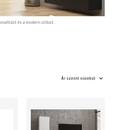
nalitást és a modern stílust.
Ár szerint növekvő