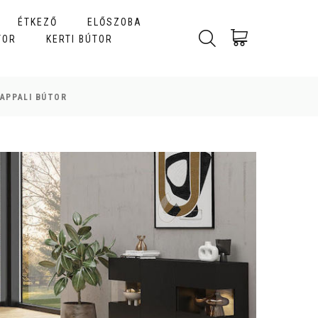
ÉTKEZŐ
ELŐSZOBA
TOR
KERTI BÚTOR
APPALI BÚTOR