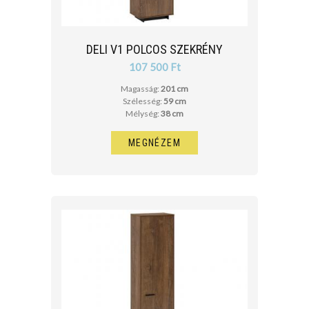
DELI V1 POLCOS SZEKRÉNY
107 500 Ft
Magasság:
201 cm
Szélesség:
59 cm
Mélység:
38 cm
MEGNÉZEM