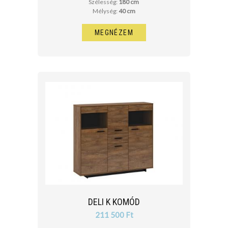
Szélesség:
180 cm
Mélység:
40 cm
MEGNÉZEM
DELI K KOMÓD
211 500 Ft