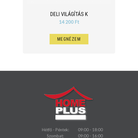
DELI VILÁGÍTÁS K
14 200 Ft
MEGNÉZEM
Hétfő - Péntek:
09:00 - 18:00
Szombat:
09:00 - 16:00