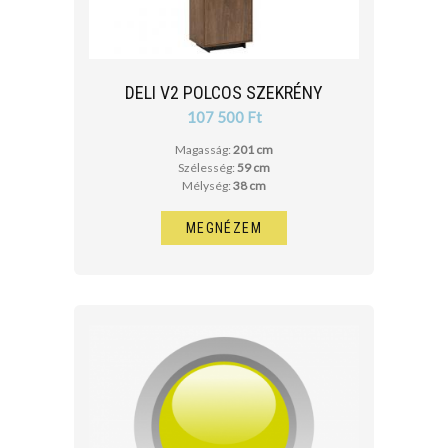
DELI V2 POLCOS SZEKRÉNY
107 500 Ft
Magasság:
201 cm
Szélesség:
59 cm
Mélység:
38 cm
MEGNÉZEM