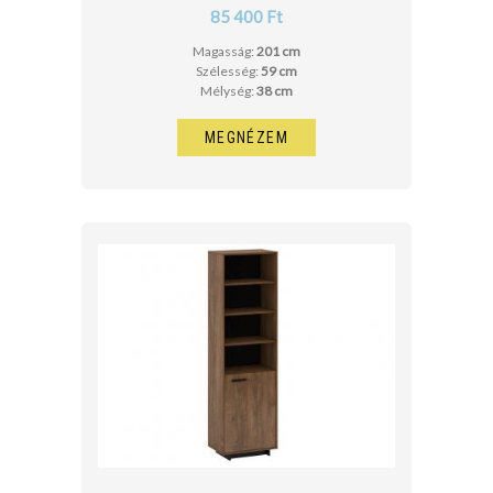
85 400 Ft
Magasság:
201 cm
Szélesség:
59 cm
Mélység:
38 cm
MEGNÉZEM