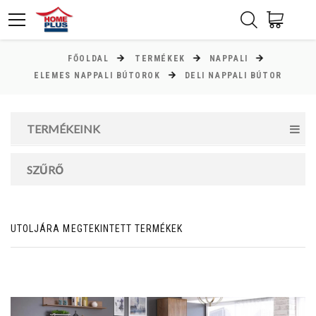
FŐOLDAL
TERMÉKEK
NAPPALI
ÁR
ELEMES NAPPALI BÚTOROK
DELI NAPPALI BÚTOR
Minimum ár
TERMÉKEINK
8000
Ft
Maximum ár
SZŰRŐ
212000
Ft
UTOLJÁRA MEGTEKINTETT TERMÉKEK
MAGASSÁG
cm
cm