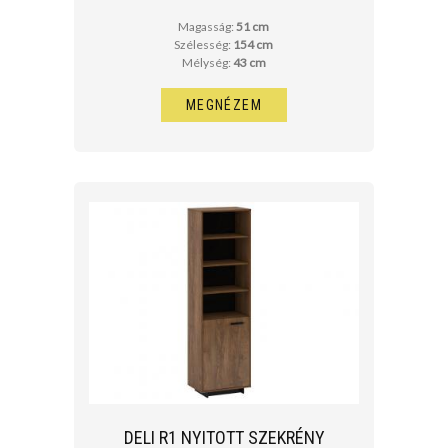
Magasság:
51 cm
Szélesség:
154 cm
Mélység:
43 cm
MEGNÉZEM
DELI R1 NYITOTT SZEKRÉNY