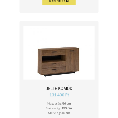
MEGNÉZEM
DELI E KOMÓD
131 400 Ft
Magasság:
86 cm
Szélesség:
139 cm
Mélység:
40 cm