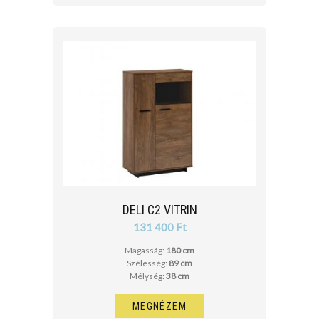
DELI C2 VITRIN
131 400 Ft
Magasság:
180 cm
Szélesség:
89 cm
Mélység:
38 cm
MEGNÉZEM