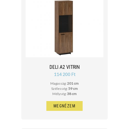
DELI A2 VITRIN
114 200 Ft
Magasság:
201 cm
Szélesség:
59 cm
Mélység:
38 cm
MEGNÉZEM