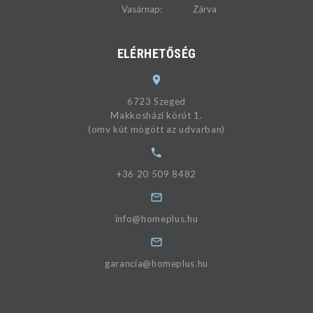
Vasárnap:
Zárva
ELÉRHETŐSÉG
6723 Szeged
Makkosházi körút 1.
(omv kút mögött az udvarban)
+36 20 509 8482
info@homeplus.hu
garancia@homeplus.hu