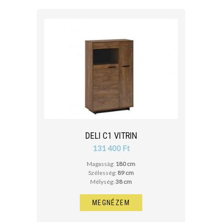
DELI C1 VITRIN
131 400 Ft
Magasság:
180 cm
Szélesség:
89 cm
Mélység:
38 cm
MEGNÉZEM