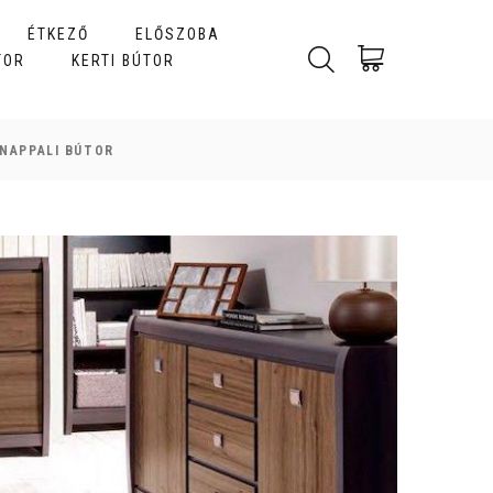
ÉTKEZŐ
ELŐSZOBA
TOR
KERTI BÚTOR
NAPPALI BÚTOR