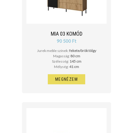
MIA 03 KOMÓD
90 500 Ft
Jurek meble színek:
fekete/örök tölgy
Magasság:
80 cm
Szélesség:
145 cm
Mélység:
41 cm
MEGNÉZEM