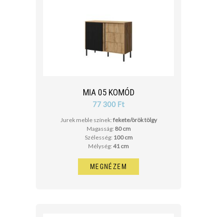
MIA 05 KOMÓD
77 300 Ft
Jurek meble színek:
fekete/örök tölgy
Magasság:
80 cm
Szélesség:
100 cm
Mélység:
41 cm
MEGNÉZEM