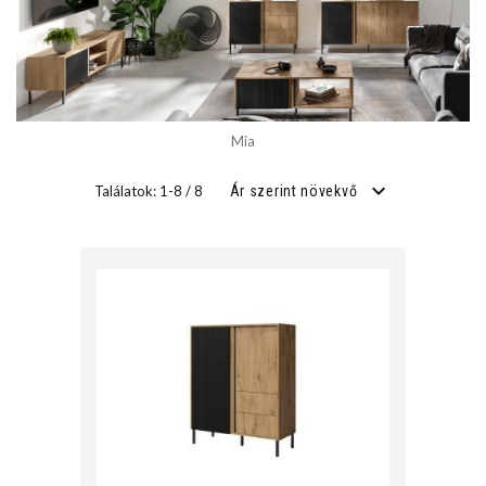
SZÉLESSÉG
cm
Mia
cm
Találatok: 1-8 / 8
Ár szerint növekvő
MÉLYSÉG
cm
cm