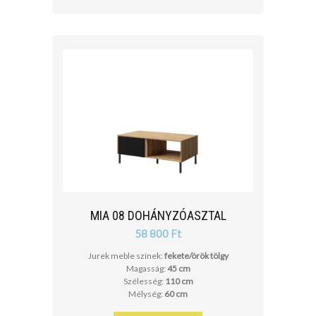
MIA 08 DOHÁNYZÓASZTAL
58 800 Ft
Jurek meble színek:
fekete/örök tölgy
Magasság:
45 cm
Szélesség:
110 cm
Mélység:
60 cm