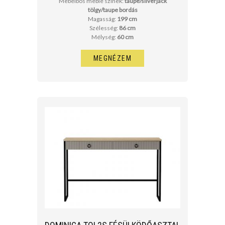
Mebelbos meble színek:
taupe/silverjack
tölgy/taupe bordás
Magasság:
199 cm
Szélesség:
86 cm
Mélység:
60 cm
MEGNÉZEM