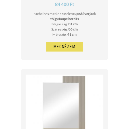
84 400 Ft
Mebelbos meble színek:
taupe/silverjack
tölgy/taupe bordás
Magasság:
81 cm
Szélesség:
86 cm
Mélység:
41 cm
MEGNÉZEM