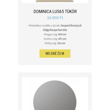
DOMINICA LUS65 TÜKÖR
26 800 Ft
Mebelbos meble színek:
taupe/silverjack
tölgy/taupe bordás
Magasság:
84 cm
Szélesség:
65 cm
Mélység:
26 cm
MEGNÉZEM