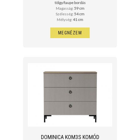
tölgy/taupe bordás
Magasság:
59 cm
Szélesség:
54 cm
Mélység:
41 cm
MEGNÉZEM
DOMINICA KOM3S KOMÓD