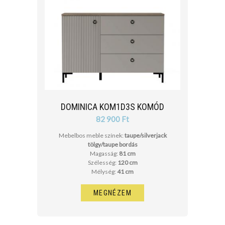
DOMINICA KOM1D3S KOMÓD
82 900 Ft
Mebelbos meble színek:
taupe/silverjack
tölgy/taupe bordás
Magasság:
81 cm
Szélesség:
120 cm
Mélység:
41 cm
MEGNÉZEM