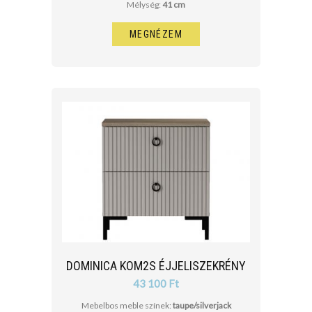
Mélység:
41 cm
MEGNÉZEM
DOMINICA KOM2S ÉJJELISZEKRÉNY
43 100 Ft
Mebelbos meble színek:
taupe/silverjack