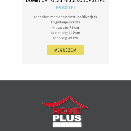
DOMINICA TOL2S FÉSÜLKÖDŐASZTAL
85 800 Ft
Mebelbos meble színek:
taupe/silverjack
tölgy/taupe bordás
Magasság:
76 cm
Szélesség:
119 cm
Mélység:
45 cm
MEGNÉZEM