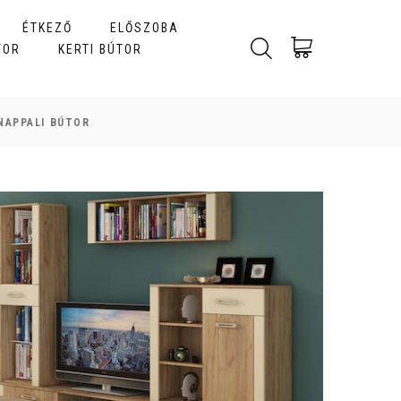
ÉTKEZŐ
ELŐSZOBA
TOR
KERTI BÚTOR
NAPPALI BÚTOR