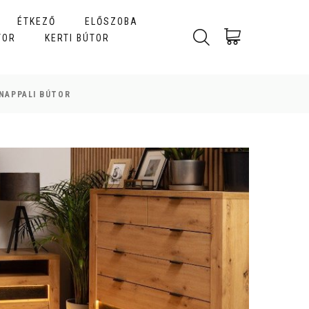
ÉTKEZŐ
ELŐSZOBA
TOR
KERTI BÚTOR
NAPPALI BÚTOR