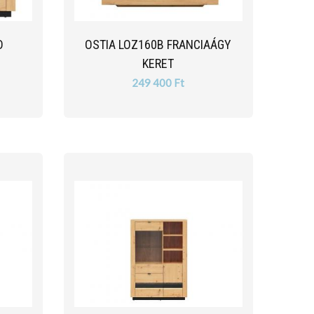
D
OSTIA LOZ160B FRANCIAÁGY
KERET
249 400 Ft