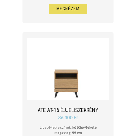
MEGNÉZEM
ATE AT-16 ÉJJELISZEKRÉNY
36 300 Ft
Liveo Meble színek:
kő tölgy/fekete
Magasság:
55 cm