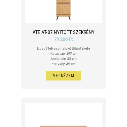
ATE AT-07 NYITOTT SZEKRÉNY
79 200 Ft
Liveo Meble színek:
kő tölgy/fekete
Magasság:
197 cm
Szélesség:
55 cm
Mélység:
39 cm
MEGNÉZEM