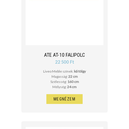
ATE AT-10 FALIPOLC
22 500 Ft
Liveo Meble színek:
kő tölgy
Magasság:
22 cm
Szélesség:
160 cm
Mélység:
24 cm
MEGNÉZEM