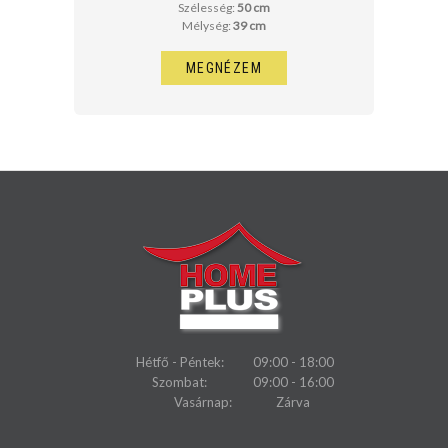
Szélesség:
50 cm
Mélység:
39 cm
MEGNÉZEM
Hétfő - Péntek:
09:00 - 18:00
Szombat:
09:00 - 16:00
Vasárnap:
Zárva