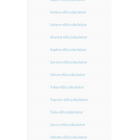
Selena előszoba bútor
Selene előszoba bútor
Shantal előszoba bútor
Sophie előszoba bútor
Soreno előszoba bútor
Tahoe előszoba bútor
Tokai előszoba bútor
Top mix előszoba bútor
Tulia előszoba bútor
Vasco előszoba bútor
Velutto előszoba bútor