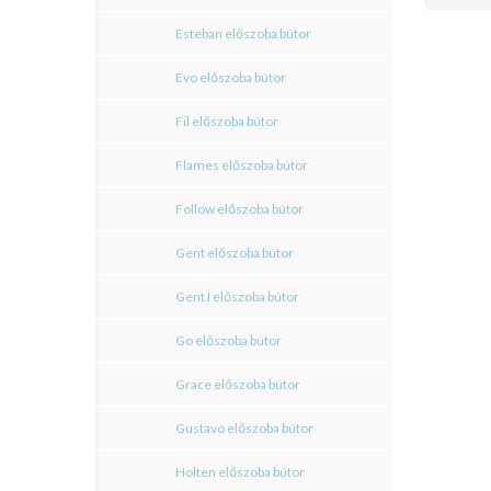
Esteban előszoba bútor
Evo előszoba bútor
Fil előszoba bútor
Flames előszoba bútor
Follow előszoba bútor
Gent előszoba bútor
Gent I előszoba bútor
Go előszoba bútor
Grace előszoba bútor
Gustavo előszoba bútor
Holten előszoba bútor