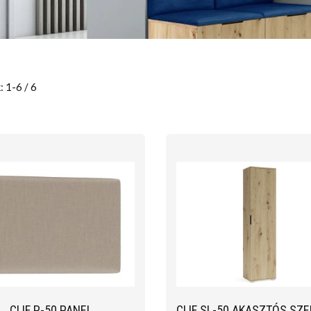
: 1-6 / 6
CLIF P-50 PANEL
CLIF SL-50 AKASZTÓS SZ