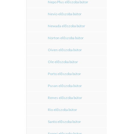
Nepo Plus előszoba bútor
Nevio előszoba bútor
Newada előszoba bútor
Norton előszoba bútor
Oiven előszoba bútor
Ole előszoba bútor
Porto előszoba bútor
Pusan előszoba bútor
Renes előszoba bútor
Rio előszoba bútor
Santo előszoba bútor
Sapori előszoba bútor