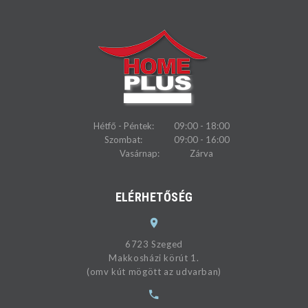
Hétfő - Péntek:
09:00 - 18:00
Szombat:
09:00 - 16:00
Vasárnap:
Zárva
ELÉRHETŐSÉG
6723 Szeged
Makkosházi körút 1.
(omv kút mögött az udvarban)