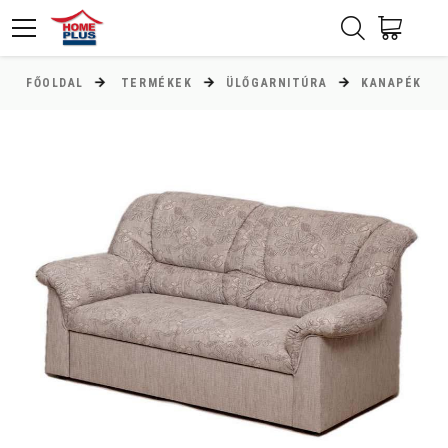
FŐOLDAL
TERMÉKEK
ÜLŐGARNITÚRA
KANAPÉK