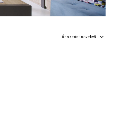
Ár szerint növekvő