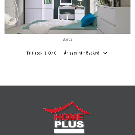
Barca
Találatok: 1-0 / 0
Ár szerint növekvő